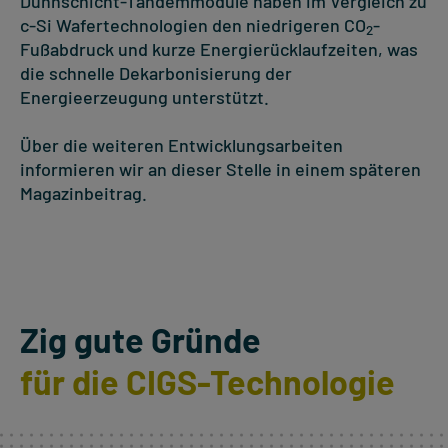
Dünnschicht-Tandemmodule haben im Vergleich zu
c-Si Wafertechnologien den niedrigeren CO
-
2
Fußabdruck und kurze Energierücklaufzeiten, was
die schnelle Dekarbonisierung der
Energieerzeugung unterstützt.
Über die weiteren Entwicklungsarbeiten
informieren wir an dieser Stelle in einem späteren
Magazinbeitrag.
Zig gute Gründe
für die CIGS-Technologie