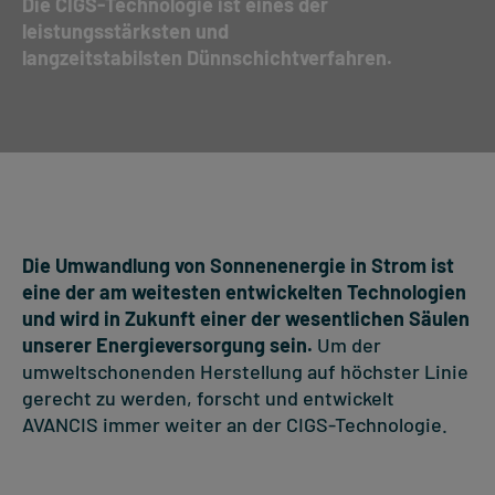
Die CIGS-Technologie ist eines der
leistungsstärksten und
langzeitstabilsten Dünnschichtverfahren.
Die Umwandlung von Sonnenenergie in Strom ist
eine der am weitesten entwickelten Technologien
und wird in Zukunft einer der wesentlichen Säulen
unserer Energieversorgung sein.
Um der
umweltschonenden Herstellung auf höchster Linie
gerecht zu werden, forscht und entwickelt
AVANCIS immer weiter an der CIGS-Technologie.