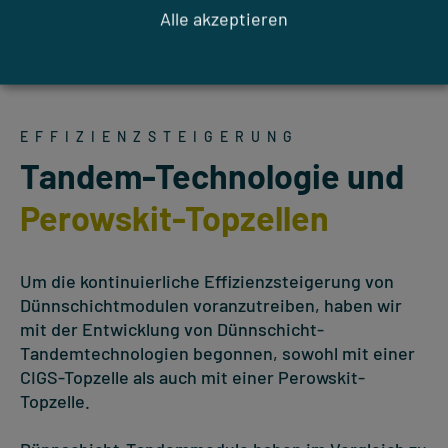
Alle akzeptieren
EFFIZIENZSTEIGERUNG
Tandem-Technologie und
Perowskit-Topzellen
Um die kontinuierliche Effizienzsteigerung von
Dünnschichtmodulen voranzutreiben, haben wir
mit der Entwicklung von Dünnschicht-
Tandemtechnologien begonnen, sowohl mit einer
CIGS-Topzelle als auch mit einer Perowskit-
Topzelle.