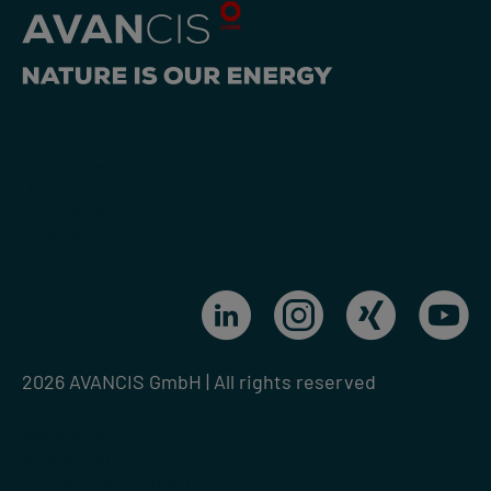
Unternehmen
Über AVANCIS
Verantwortung
Kontakt
2026 AVANCIS GmbH | All rights reserved
AGB
Impressum
Datenschutz
Cookie-Einstellungen