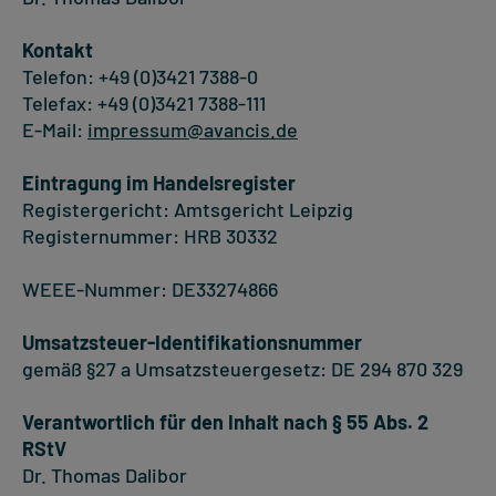
Kontakt
Telefon: +49 (0)3421 7388-0
Telefax: +49 (0)3421 7388-111
E-Mail:
impressum@avancis.de
Eintragung im Handelsregister
Registergericht: Amtsgericht Leipzig
Registernummer: HRB 30332
WEEE-Nummer: DE33274866
Umsatzsteuer-Identifikationsnummer
gemäß §27 a Umsatzsteuergesetz: DE 294 870 329
Verantwortlich für den Inhalt nach § 55 Abs. 2
RStV
Dr. Thomas Dalibor