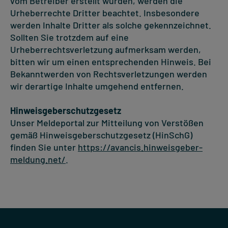
vom Betreiber erstellt wurden, werden die
Urheberrechte Dritter beachtet. Insbesondere
werden Inhalte Dritter als solche gekennzeichnet.
Sollten Sie trotzdem auf eine
Urheberrechtsverletzung aufmerksam werden,
bitten wir um einen entsprechenden Hinweis. Bei
Bekanntwerden von Rechtsverletzungen werden
wir derartige Inhalte umgehend entfernen.
Hinweisgeberschutzgesetz
Unser Meldeportal zur Mitteilung von Verstößen
gemäß Hinweisgeberschutzgesetz (HinSchG)
finden Sie unter
https://avancis.hinweisgeber-
meldung.net/
.