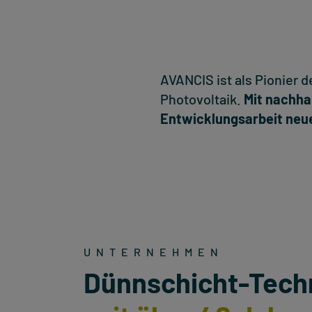
AVANCIS ist als Pionier 
Photovoltaik.
Mit nachha
Entwicklungsarbeit neu
UNTERNEHMEN
Dünnschicht-Tech