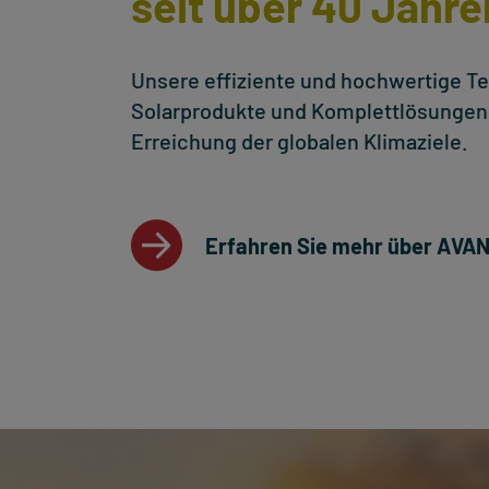
seit über 40 Jahre
Unsere effiziente und hochwertige T
Solarprodukte und Komplettlösungen 
Erreichung der globalen Klimaziele.
Erfahren Sie mehr über AVA