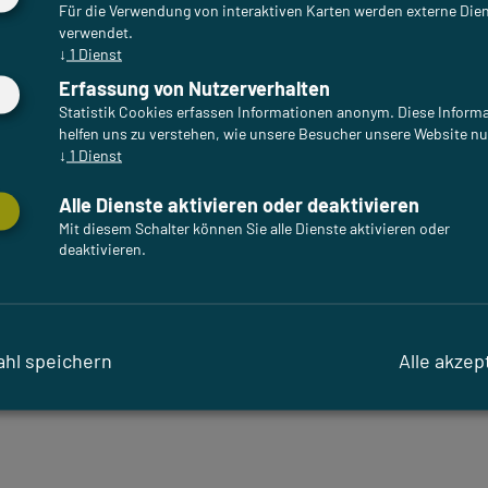
Für die Verwendung von interaktiven Karten werden externe Die
verwendet.
↓
1
Dienst
Erfassung von Nutzerverhalten
Statistik Cookies erfassen Informationen anonym. Diese Inform
helfen uns zu verstehen, wie unsere Besucher unsere Website nu
↓
1
Dienst
Alle Dienste aktivieren oder deaktivieren
Mit diesem Schalter können Sie alle Dienste aktivieren oder
deaktivieren.
hl speichern
Alle akzep