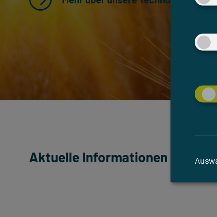
Aktuelle Informationen
Auswa