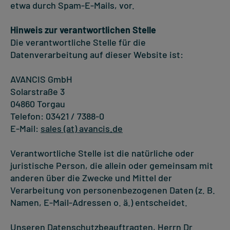
etwa durch Spam-E-Mails, vor.
Hinweis zur verantwortlichen Stelle
Die verantwortliche Stelle für die
Datenverarbeitung auf dieser Website ist:
AVANCIS GmbH
Solarstraße 3
04860 Torgau
Telefon: 03421 / 7388-0
E-Mail:
sales (at) avancis.de
Verantwortliche Stelle ist die natürliche oder
juristische Person, die allein oder gemeinsam mit
anderen über die Zwecke und Mittel der
Verarbeitung von personenbezogenen Daten (z. B.
Namen, E-Mail-Adressen o. ä.) entscheidet.
Unseren Datenschutzbeauftragten, Herrn Dr.