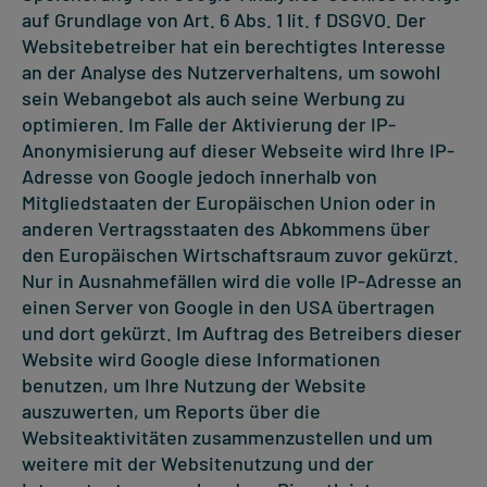
auf Grundlage von Art. 6 Abs. 1 lit. f DSGVO. Der
Websitebetreiber hat ein berechtigtes Interesse
an der Analyse des Nutzerverhaltens, um sowohl
sein Webangebot als auch seine Werbung zu
optimieren. Im Falle der Aktivierung der IP-
Anonymisierung auf dieser Webseite wird Ihre IP-
Adresse von Google jedoch innerhalb von
Mitgliedstaaten der Europäischen Union oder in
anderen Vertragsstaaten des Abkommens über
den Europäischen Wirtschaftsraum zuvor gekürzt.
Nur in Ausnahmefällen wird die volle IP-Adresse an
einen Server von Google in den USA übertragen
und dort gekürzt. Im Auftrag des Betreibers dieser
Website wird Google diese Informationen
benutzen, um Ihre Nutzung der Website
auszuwerten, um Reports über die
Websiteaktivitäten zusammenzustellen und um
weitere mit der Websitenutzung und der