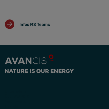
Infos MS Teams
Unternehmen
Über AVANCIS
Verantwortung
Kontakt