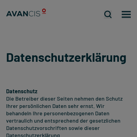
Mobiles Me
Mobiles Me
Mo
Datenschutzerklärung
Datenschutz
Die Betreiber dieser Seiten nehmen den Schutz
Ihrer persönlichen Daten sehr ernst. Wir
behandeln Ihre personenbezogenen Daten
vertraulich und entsprechend der gesetzlichen
Datenschutzvorschriften sowie dieser
Datenschutzerklärung.