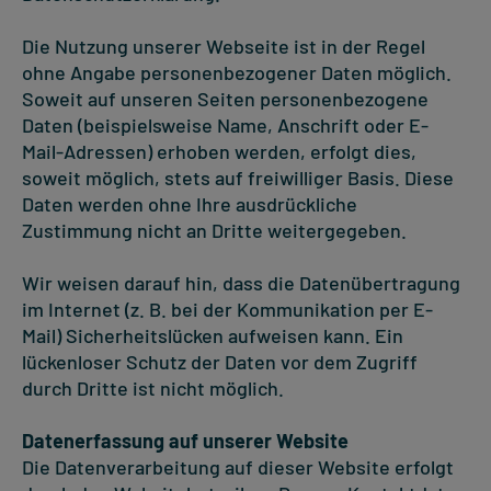
Die Nutzung unserer Webseite ist in der Regel
ohne Angabe personenbezogener Daten möglich.
Soweit auf unseren Seiten personenbezogene
Daten (beispielsweise Name, Anschrift oder E-
Mail-Adressen) erhoben werden, erfolgt dies,
soweit möglich, stets auf freiwilliger Basis. Diese
Daten werden ohne Ihre ausdrückliche
Zustimmung nicht an Dritte weitergegeben.
Wir weisen darauf hin, dass die Datenübertragung
im Internet (z. B. bei der Kommunikation per E-
Mail) Sicherheitslücken aufweisen kann. Ein
lückenloser Schutz der Daten vor dem Zugriff
durch Dritte ist nicht möglich.
Datenerfassung auf unserer Website
Die Datenverarbeitung auf dieser Website erfolgt