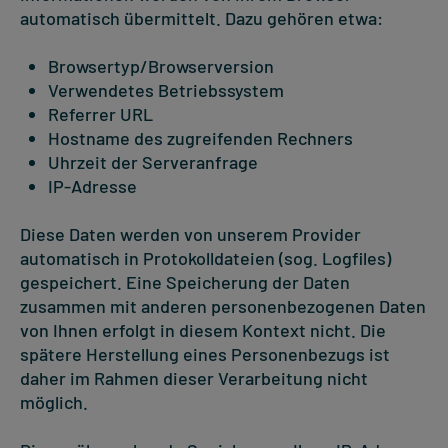
automatisch übermittelt. Dazu gehören etwa:
Browsertyp/Browserversion
Verwendetes Betriebssystem
Referrer URL
Hostname des zugreifenden Rechners
Uhrzeit der Serveranfrage
IP-Adresse
Diese Daten werden von unserem Provider
automatisch in Protokolldateien (sog. Logfiles)
gespeichert. Eine Speicherung der Daten
zusammen mit anderen personenbezogenen Daten
von Ihnen erfolgt in diesem Kontext nicht. Die
spätere Herstellung eines Personenbezugs ist
daher im Rahmen dieser Verarbeitung nicht
möglich.