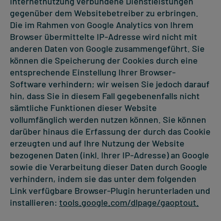
Internetnutzung verbundene Dienstleistungen
gegenüber dem Websitebetreiber zu erbringen.
Die im Rahmen von Google Analytics von Ihrem
Browser übermittelte IP-Adresse wird nicht mit
anderen Daten von Google zusammengeführt. Sie
können die Speicherung der Cookies durch eine
entsprechende Einstellung Ihrer Browser-
Software verhindern; wir weisen Sie jedoch darauf
hin, dass Sie in diesem Fall gegebenenfalls nicht
sämtliche Funktionen dieser Website
vollumfänglich werden nutzen können. Sie können
darüber hinaus die Erfassung der durch das Cookie
erzeugten und auf Ihre Nutzung der Website
bezogenen Daten (inkl. Ihrer IP-Adresse) an Google
sowie die Verarbeitung dieser Daten durch Google
verhindern, indem sie das unter dem folgenden
Link verfügbare Browser-Plugin herunterladen und
installieren:
tools.google.com/dlpage/gaoptout.