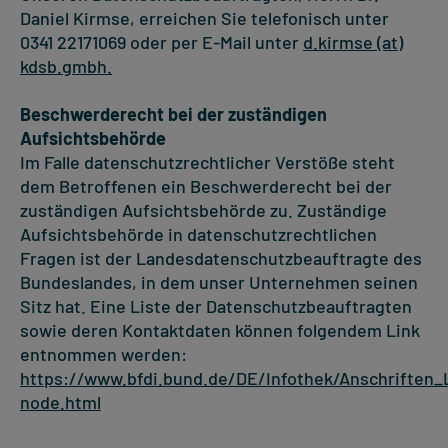
Daniel Kirmse, erreichen Sie telefonisch unter
0341 22171069 oder per E-Mail unter
d.kirmse (at)
kdsb.gmbh.
Beschwerderecht bei der zuständigen
Aufsichtsbehörde
Im Falle datenschutzrechtlicher Verstöße steht
dem Betroffenen ein Beschwerderecht bei der
zuständigen Aufsichtsbehörde zu. Zuständige
Aufsichtsbehörde in datenschutzrechtlichen
Fragen ist der Landesdatenschutzbeauftragte des
Bundeslandes, in dem unser Unternehmen seinen
Sitz hat. Eine Liste der Datenschutzbeauftragten
sowie deren Kontaktdaten können folgendem Link
entnommen werden:
https://www.bfdi.bund.de/DE/Infothek/Anschriften_L
node.html