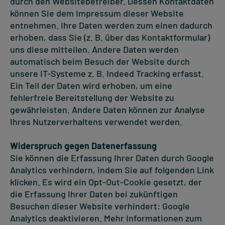
durch den Websitebetreiber. Dessen Kontaktdaten
können Sie dem Impressum dieser Website
entnehmen. Ihre Daten werden zum einen dadurch
erhoben, dass Sie (z. B. über das Kontaktformular)
uns diese mitteilen. Andere Daten werden
automatisch beim Besuch der Website durch
unsere IT-Systeme z. B. Indeed Tracking erfasst.
Ein Teil der Daten wird erhoben, um eine
fehlerfreie Bereitstellung der Website zu
gewährleisten. Andere Daten können zur Analyse
Ihres Nutzerverhaltens verwendet werden.
Widerspruch gegen Datenerfassung
Sie können die Erfassung Ihrer Daten durch Google
Analytics verhindern, indem Sie auf folgenden Link
klicken. Es wird ein Opt-Out-Cookie gesetzt, der
die Erfassung Ihrer Daten bei zukünftigen
Besuchen dieser Website verhindert: Google
Analytics deaktivieren. Mehr Informationen zum