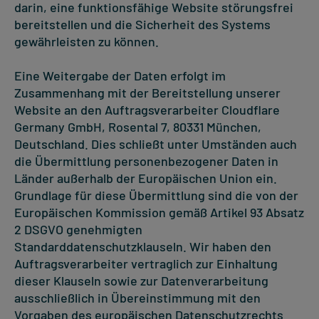
darin, eine funktionsfähige Website störungsfrei
bereitstellen und die Sicherheit des Systems
gewährleisten zu können.
Eine Weitergabe der Daten erfolgt im
Zusammenhang mit der Bereitstellung unserer
Website an den Auftragsverarbeiter Cloudflare
Germany GmbH, Rosental 7, 80331 München,
Deutschland. Dies schließt unter Umständen auch
die Übermittlung personenbezogener Daten in
Länder außerhalb der Europäischen Union ein.
Grundlage für diese Übermittlung sind die von der
Europäischen Kommission gemäß Artikel 93 Absatz
2 DSGVO genehmigten
Standarddatenschutzklauseln. Wir haben den
Auftragsverarbeiter vertraglich zur Einhaltung
dieser Klauseln sowie zur Datenverarbeitung
ausschließlich in Übereinstimmung mit den
Vorgaben des europäischen Datenschutzrechts