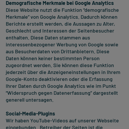
Demografische Merkmale bei Google Analytics
Diese Website nutzt die Funktion “demografische
Merkmale” von Google Analytics. Dadurch können
Berichte erstellt werden, die Aussagen zu Alter,
Geschlecht und Interessen der Seitenbesucher
enthalten. Diese Daten stammen aus
interessenbezogener Werbung von Google sowie
aus Besucherdaten von Drittanbietern. Diese
Daten können keiner bestimmten Person
zugeordnet werden. Sie können diese Funktion
jederzeit über die Anzeigeneinstellungen in Ihrem
Google-Konto deaktivieren oder die Erfassung
Ihrer Daten durch Google Analytics wie im Punkt
“Widerspruch gegen Datenerfassung” dargestellt
generell untersagen.
Social-Media-Plugins
Wir haben YouTube-Videos auf unserer Webseite
eingebunden. Betreiber der Seiten ist die