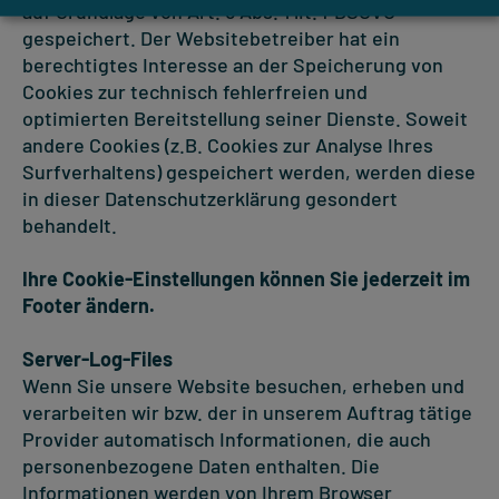
auf Grundlage von Art. 6 Abs. 1 lit. f DSGVO
gespeichert. Der Websitebetreiber hat ein
berechtigtes Interesse an der Speicherung von
Cookies zur technisch fehlerfreien und
optimierten Bereitstellung seiner Dienste. Soweit
andere Cookies (z.B. Cookies zur Analyse Ihres
Surfverhaltens) gespeichert werden, werden diese
in dieser Datenschutzerklärung gesondert
behandelt.
Ihre Cookie-Einstellungen können Sie jederzeit im
Footer ändern.
Server-Log-Files
Wenn Sie unsere Website besuchen, erheben und
verarbeiten wir bzw. der in unserem Auftrag tätige
Provider automatisch Informationen, die auch
personenbezogene Daten enthalten. Die
Informationen werden von Ihrem Browser