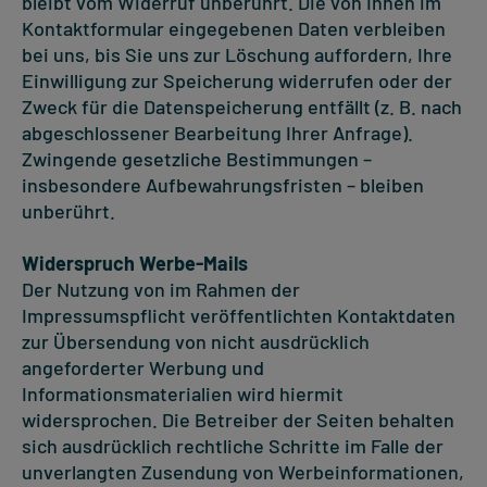
bleibt vom Widerruf unberührt. Die von Ihnen im
Kontaktformular eingegebenen Daten verbleiben
bei uns, bis Sie uns zur Löschung auffordern, Ihre
Einwilligung zur Speicherung widerrufen oder der
Zweck für die Datenspeicherung entfällt (z. B. nach
abgeschlossener Bearbeitung Ihrer Anfrage).
Zwingende gesetzliche Bestimmungen –
insbesondere Aufbewahrungsfristen – bleiben
unberührt.
Widerspruch Werbe-Mails
Der Nutzung von im Rahmen der
Impressumspflicht veröffentlichten Kontaktdaten
zur Übersendung von nicht ausdrücklich
angeforderter Werbung und
Informationsmaterialien wird hiermit
widersprochen. Die Betreiber der Seiten behalten
sich ausdrücklich rechtliche Schritte im Falle der
unverlangten Zusendung von Werbeinformationen,