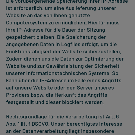
Die vorübergehende Speicherung Ihrer IP-Adresse
ist erforderlich, um eine Auslieferung unserer
Website an das von Ihnen genutzte
Computersystem zu ermöglichen. Hierfür muss
Ihre IP-Adresse für die Dauer der Sitzung
gespeichert bleiben. Die Speicherung der
angegebenen Daten in Logfiles erfolgt, um die
Funktionsfähigkeit der Website sicherzustellen.
Zudem dienen uns die Daten zur Optimierung der
Website und zur Gewährleistung der Sicherheit
unserer informationstechnischen Systeme. So
kann über die IP-Adresse im Falle eines Angriffs
auf unsere Website oder den Server unseres
Providers bspw. die Herkunft des Angriffs
festgestellt und dieser blockiert werden.
Rechtsgrundlage für die Verarbeitung ist Art. 6
Abs. 1 lit. f DSGVO. Unser berechtigtes Interesse
an der Datenverarbeitung liegt insbesondere