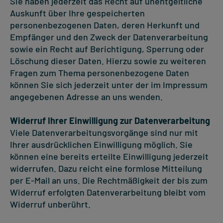
Sie haben jederzeit das Recht auf unentgeltliche
Auskunft über Ihre gespeicherten
personenbezogenen Daten, deren Herkunft und
Empfänger und den Zweck der Datenverarbeitung
sowie ein Recht auf Berichtigung, Sperrung oder
Löschung dieser Daten. Hierzu sowie zu weiteren
Fragen zum Thema personenbezogene Daten
können Sie sich jederzeit unter der im Impressum
angegebenen Adresse an uns wenden.
Widerruf Ihrer Einwilligung zur Datenverarbeitung
Viele Datenverarbeitungsvorgänge sind nur mit
Ihrer ausdrücklichen Einwilligung möglich. Sie
können eine bereits erteilte Einwilligung jederzeit
widerrufen. Dazu reicht eine formlose Mitteilung
per E-Mail an uns. Die Rechtmäßigkeit der bis zum
Widerruf erfolgten Datenverarbeitung bleibt vom
Widerruf unberührt.