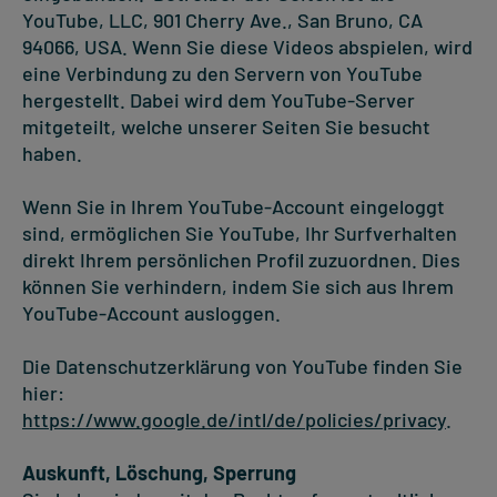
YouTube, LLC, 901 Cherry Ave., San Bruno, CA
94066, USA. Wenn Sie diese Videos abspielen, wird
eine Verbindung zu den Servern von YouTube
hergestellt. Dabei wird dem YouTube-Server
mitgeteilt, welche unserer Seiten Sie besucht
haben.
Wenn Sie in Ihrem YouTube-Account eingeloggt
sind, ermöglichen Sie YouTube, Ihr Surfverhalten
direkt Ihrem persönlichen Profil zuzuordnen. Dies
können Sie verhindern, indem Sie sich aus Ihrem
YouTube-Account ausloggen.
Die Datenschutzerklärung von YouTube finden Sie
hier:
https://www.google.de/intl/de/policies/privacy
.
Auskunft, Löschung, Sperrung