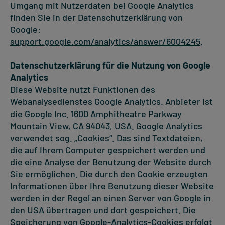
Umgang mit Nutzerdaten bei Google Analytics
finden Sie in der Datenschutzerklärung von
Google:
support.google.com/analytics/answer/6004245
.
Datenschutzerklärung für die Nutzung von Google
Analytics
Diese Website nutzt Funktionen des
Webanalysedienstes Google Analytics. Anbieter ist
die Google Inc. 1600 Amphitheatre Parkway
Mountain View, CA 94043, USA. Google Analytics
verwendet sog. „Cookies“. Das sind Textdateien,
die auf Ihrem Computer gespeichert werden und
die eine Analyse der Benutzung der Website durch
Sie ermöglichen. Die durch den Cookie erzeugten
Informationen über Ihre Benutzung dieser Website
werden in der Regel an einen Server von Google in
den USA übertragen und dort gespeichert. Die
Speicherung von Google-Analytics-Cookies erfolgt