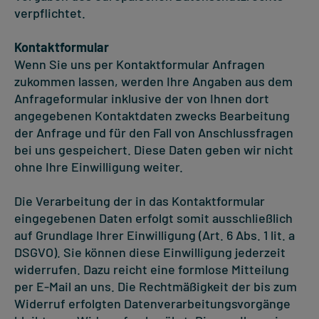
verpflichtet.
Kontaktformular
Wenn Sie uns per Kontaktformular Anfragen
zukommen lassen, werden Ihre Angaben aus dem
Anfrageformular inklusive der von Ihnen dort
angegebenen Kontaktdaten zwecks Bearbeitung
der Anfrage und für den Fall von Anschlussfragen
bei uns gespeichert. Diese Daten geben wir nicht
ohne Ihre Einwilligung weiter.
Die Verarbeitung der in das Kontaktformular
eingegebenen Daten erfolgt somit ausschließlich
auf Grundlage Ihrer Einwilligung (Art. 6 Abs. 1 lit. a
DSGVO). Sie können diese Einwilligung jederzeit
widerrufen. Dazu reicht eine formlose Mitteilung
per E-Mail an uns. Die Rechtmäßigkeit der bis zum
Widerruf erfolgten Datenverarbeitungsvorgänge