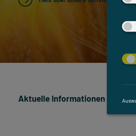
Aktuelle Informationen
Auswa