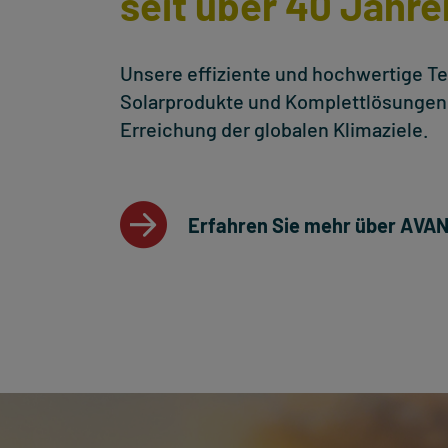
seit über 40 Jahre
Unsere effiziente und hochwertige T
Solarprodukte und Komplettlösungen 
Erreichung der globalen Klimaziele.
Erfahren Sie mehr über AVA