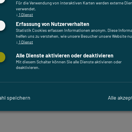
Für die Verwendung von interaktiven Karten werden externe Die
verwendet.
↓
1
Dienst
Erfassung von Nutzerverhalten
Statistik Cookies erfassen Informationen anonym. Diese Inform
helfen uns zu verstehen, wie unsere Besucher unsere Website nu
↓
1
Dienst
Alle Dienste aktivieren oder deaktivieren
Mit diesem Schalter können Sie alle Dienste aktivieren oder
deaktivieren.
hl speichern
Alle akzep