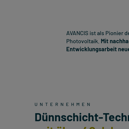
AVANCIS ist als Pionier 
Photovoltaik.
Mit nachha
Entwicklungsarbeit neu
UNTERNEHMEN
Dünnschicht-Tech